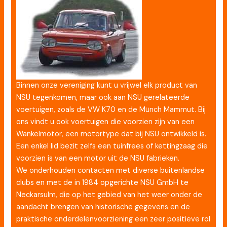
Binnen onze vereniging kunt u vrijwel elk product van
NSU tegenkomen, maar ook aan NSU gerelateerde
voertuigen, zoals de VW K70 en de Münch Mammut. Bij
ons vindt u ook voertuigen die voorzien zijn van een
Wankelmotor, een motortype dat bij NSU ontwikkeld is.
Een enkel lid bezit zelfs een tuinfrees of kettingzaag die
voorzien is van een motor uit de NSU fabrieken.
We onderhouden contacten met diverse buitenlandse
clubs en met de in 1984 opgerichte NSU GmbH te
Neckarsulm, die op het gebied van het weer onder de
aandacht brengen van historische gegevens en de
praktische onderdelenvoorziening een zeer positieve rol