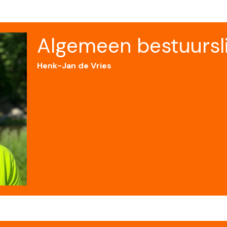
Algemeen bestuursl
Henk-Jan de Vries