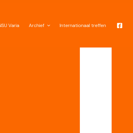
NSU Varia
Archief
Internationaal treffen