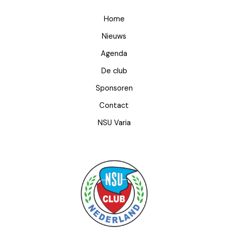
Home
Nieuws
Agenda
De club
Sponsoren
Contact
NSU Varia